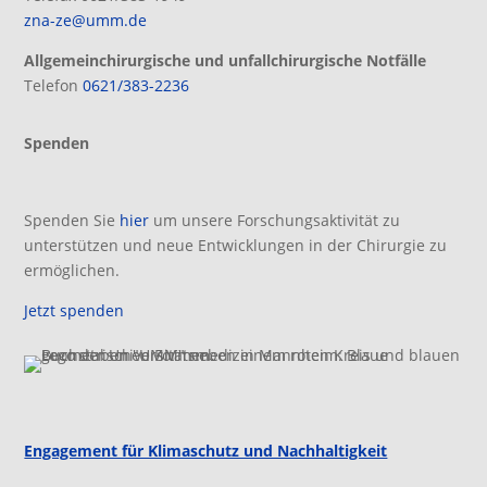
zna-ze@umm.de
Allgemeinchirurgische und unfallchirurgische Notfälle
Telefon
0621/383-2236
Spenden
Spenden Sie
hier
um unsere Forschungsaktivität zu
unterstützen und neue Entwicklungen in der Chirurgie zu
ermöglichen.
Jetzt spenden
Engagement für Klimaschutz und Nachhaltigkeit