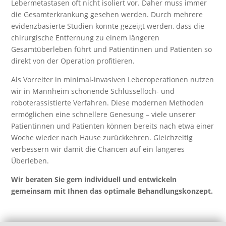
Lebermetastasen oft nicht isoliert vor. Daher muss immer
die Gesamterkrankung gesehen werden. Durch mehrere
evidenzbasierte Studien konnte gezeigt werden, dass die
chirurgische Entfernung zu einem längeren
Gesamtüberleben führt und Patientinnen und Patienten so
direkt von der Operation profitieren.
Als Vorreiter in minimal-invasiven Leberoperationen nutzen
wir in Mannheim schonende Schlüsselloch- und
roboterassistierte Verfahren. Diese modernen Methoden
ermöglichen eine schnellere Genesung – viele unserer
Patientinnen und Patienten können bereits nach etwa einer
Woche wieder nach Hause zurückkehren. Gleichzeitig
verbessern wir damit die Chancen auf ein längeres
Überleben.
Wir beraten Sie gern individuell und entwickeln
gemeinsam mit Ihnen das optimale Behandlungskonzept.