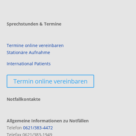
Sprechstunden & Termine
Termine online vereinbaren
Stationäre Aufnahme
International Patients
Termin online vereinbaren
Notfallkontakte
Allgemeine Informationen zu Notfällen
Telefon
0621/383-4472
Telefax 0621/383-1949