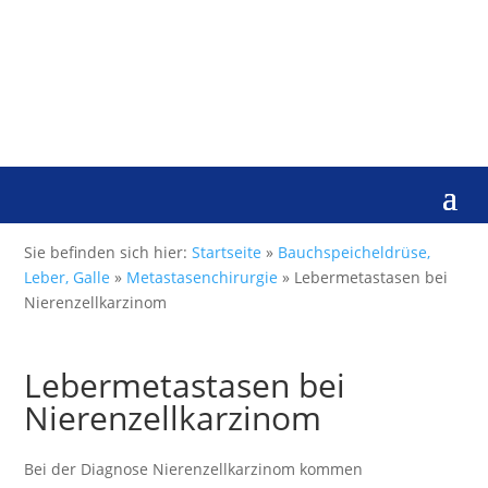
Sie befinden sich hier:
Startseite
»
Bauchspeicheldrüse,
Leber, Galle
»
Metastasenchirurgie
»
Lebermetastasen bei
Nierenzellkarzinom
Lebermetastasen bei
Nierenzellkarzinom
Bei der Diagnose Nierenzellkarzinom kommen