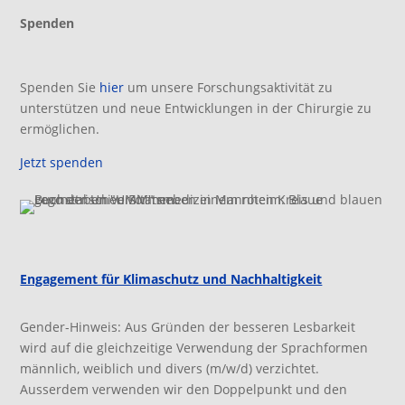
Spenden
Spenden Sie
hier
um unsere Forschungsaktivität zu
unterstützen und neue Entwicklungen in der Chirurgie zu
ermöglichen.
Jetzt spenden
Engagement für Klimaschutz und Nachhaltigkeit
Gender-Hinweis: Aus Gründen der besseren Lesbarkeit
wird auf die gleichzeitige Verwendung der Sprachformen
männlich, weiblich und divers (m/w/d) verzichtet.
Ausserdem verwenden wir den Doppelpunkt und den