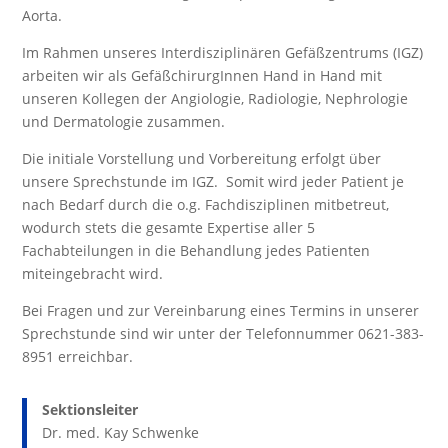
Aorta.
Im Rahmen unseres Interdisziplinären Gefäßzentrums (IGZ)
arbeiten wir als GefäßchirurgInnen Hand in Hand mit
unseren Kollegen der Angiologie, Radiologie, Nephrologie
und Dermatologie zusammen.
Die initiale Vorstellung und Vorbereitung erfolgt über
unsere Sprechstunde im IGZ. Somit wird jeder Patient je
nach Bedarf durch die o.g. Fachdisziplinen mitbetreut,
wodurch stets die gesamte Expertise aller 5
Fachabteilungen in die Behandlung jedes Patienten
miteingebracht wird.
Bei Fragen und zur Vereinbarung eines Termins in unserer
Sprechstunde sind wir unter der Telefonnummer 0621-383-
8951 erreichbar.
Sektionsleiter
Dr. med. Kay Schwenke