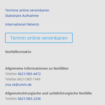
Termine online vereinbaren
Stationäre Aufnahme
International Patients
Termin online vereinbaren
Notfallkontakte
Allgemeine Informationen zu Notfällen
Telefon
0621/383-4472
Telefax 0621/383-1949
zna-ze@umm.de
Allgemeinchirurgische und unfallchirurgische Notfälle
Telefon
0621/383-2236