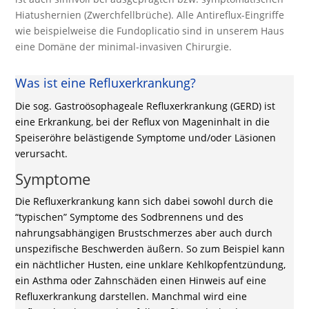
Hiatushernien (Zwerchfellbrüche). Alle Antireflux-Eingriffe
wie beispielweise die Fundoplicatio sind in unserem Haus
eine Domäne der minimal-invasiven Chirurgie.
Was ist eine Refluxerkrankung?
Die sog. Gastroösophageale Refluxerkrankung (GERD) ist
eine Erkrankung, bei der Reflux von Mageninhalt in die
Speiseröhre belästigende Symptome und/oder Läsionen
verursacht.
Symptome
Die Refluxerkrankung kann sich dabei sowohl durch die
“typischen” Symptome des Sodbrennens und des
nahrungsabhängigen Brustschmerzes aber auch durch
unspezifische Beschwerden äußern. So zum Beispiel kann
ein nächtlicher Husten, eine unklare Kehlkopfentzündung,
ein Asthma oder Zahnschäden einen Hinweis auf eine
Refluxerkrankung darstellen. Manchmal wird eine