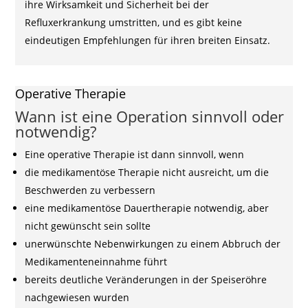
ihre Wirksamkeit und Sicherheit bei der
Refluxerkrankung umstritten, und es gibt keine
eindeutigen Empfehlungen für ihren breiten Einsatz.
Operative Therapie
Wann ist eine Operation sinnvoll oder
notwendig?
Eine operative Therapie ist dann sinnvoll, wenn
die medikamentöse Therapie nicht ausreicht, um die
Beschwerden zu verbessern
eine medikamentöse Dauertherapie notwendig, aber
nicht gewünscht sein sollte
unerwünschte Nebenwirkungen zu einem Abbruch der
Medikamenteneinnahme führt
bereits deutliche Veränderungen in der Speiseröhre
nachgewiesen wurden