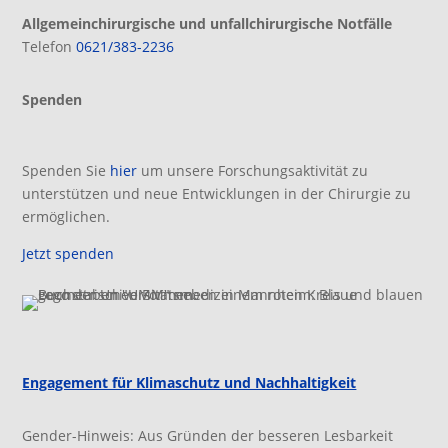
Allgemeinchirurgische und unfallchirurgische Notfälle
Telefon
0621/383-2236
Spenden
Spenden Sie
hier
um unsere Forschungsaktivität zu
unterstützen und neue Entwicklungen in der Chirurgie zu
ermöglichen.
Jetzt spenden
Engagement für Klimaschutz und Nachhaltigkeit
Gender-Hinweis: Aus Gründen der besseren Lesbarkeit