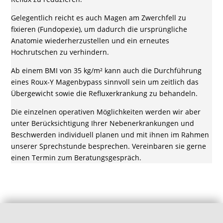
Gelegentlich reicht es auch Magen am Zwerchfell zu
fixieren (Fundopexie), um dadurch die ursprüngliche
Anatomie wiederherzustellen und ein erneutes
Hochrutschen zu verhindern.
Ab einem BMI von 35 kg/m² kann auch die Durchführung
eines Roux-Y Magenbypass sinnvoll sein um zeitlich das
Übergewicht sowie die Refluxerkrankung zu behandeln.
Die einzelnen operativen Möglichkeiten werden wir aber
unter Berücksichtigung Ihrer Nebenerkrankungen und
Beschwerden individuell planen und mit ihnen im Rahmen
unserer Sprechstunde besprechen. Vereinbaren sie gerne
einen Termin zum Beratungsgespräch.