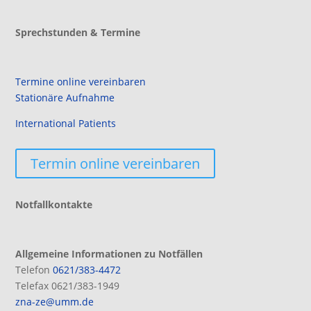
Sprechstunden & Termine
Termine online vereinbaren
Stationäre Aufnahme
International Patients
Termin online vereinbaren
Notfallkontakte
Allgemeine Informationen zu Notfällen
Telefon
0621/383-4472
Telefax 0621/383-1949
zna-ze@umm.de