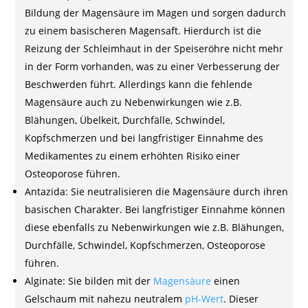
Bildung der Magensäure im Magen und sorgen dadurch
zu einem basischeren Magensaft. Hierdurch ist die
Reizung der Schleimhaut in der Speiseröhre nicht mehr
in der Form vorhanden, was zu einer Verbesserung der
Beschwerden führt. Allerdings kann die fehlende
Magensäure auch zu Nebenwirkungen wie z.B.
Blähungen, Übelkeit, Durchfälle, Schwindel,
Kopfschmerzen und bei langfristiger Einnahme des
Medikamentes zu einem erhöhten Risiko einer
Osteoporose führen.
Antazida: Sie neutralisieren die Magensäure durch ihren
basischen Charakter. Bei langfristiger Einnahme können
diese ebenfalls zu Nebenwirkungen wie z.B. Blähungen,
Durchfälle, Schwindel, Kopfschmerzen, Osteoporose
führen.
Alginate: Sie bilden mit der
Magensäure
einen
Gelschaum mit nahezu neutralem
pH-Wert
. Dieser